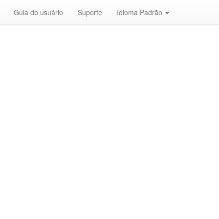
Guia do usuário
Suporte
Idioma Padrão