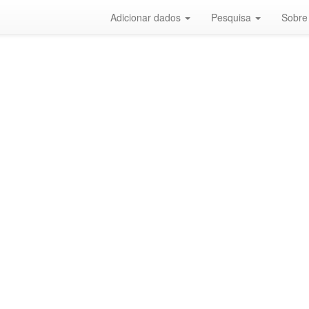
Adicionar dados
Pesquisa
Sobre