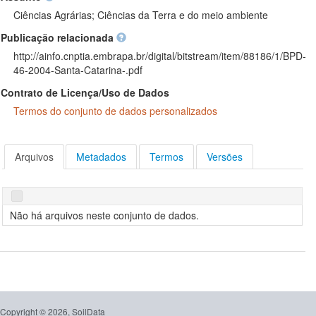
Ciências Agrárias; Ciências da Terra e do meio ambiente
Publicação relacionada
http://ainfo.cnptia.embrapa.br/digital/bitstream/item/88186/1/BPD-
46-2004-Santa-Catarina-.pdf
Contrato de Licença/Uso de Dados
Termos do conjunto de dados personalizados
Arquivos
Metadados
Termos
Versões
Não há arquivos neste conjunto de dados.
Copyright © 2026, SoilData