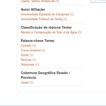
Castro, Selma Simões de (1)
Autor Afiliação
Universidade Estadual de Campinas (1)
Universidade Federal de Goiás (1)
Classificação de tópicos Termo
Manejo e Conservação do Solo e da Água (1)
Palavra-chave Termo
Cerrado (1)
Focos erosivos (1)
Goiás (1)
Ravinas (1)
Voçorocas (1)
Cobertura Geográfica Estado /
Província
Goiás (1)