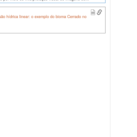
são hídrica linear: o exemplo do bioma Cerrado no