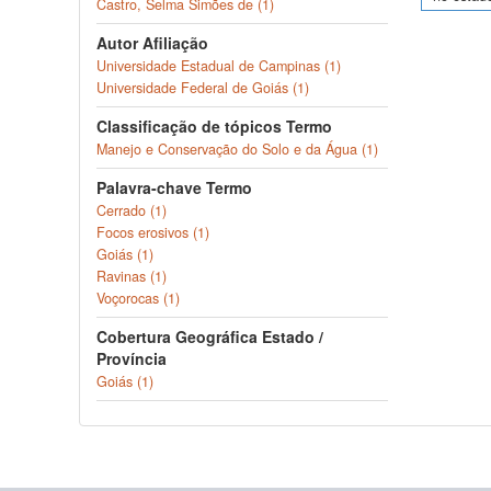
Castro, Selma Simões de (1)
Autor Afiliação
Universidade Estadual de Campinas (1)
Universidade Federal de Goiás (1)
Classificação de tópicos Termo
Manejo e Conservação do Solo e da Água (1)
Palavra-chave Termo
Cerrado (1)
Focos erosivos (1)
Goiás (1)
Ravinas (1)
Voçorocas (1)
Cobertura Geográfica Estado /
Província
Goiás (1)