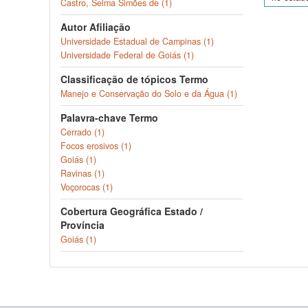
Castro, Selma Simões de (1)
Autor Afiliação
Universidade Estadual de Campinas (1)
Universidade Federal de Goiás (1)
Classificação de tópicos Termo
Manejo e Conservação do Solo e da Água (1)
Palavra-chave Termo
Cerrado (1)
Focos erosivos (1)
Goiás (1)
Ravinas (1)
Voçorocas (1)
Cobertura Geográfica Estado /
Província
Goiás (1)