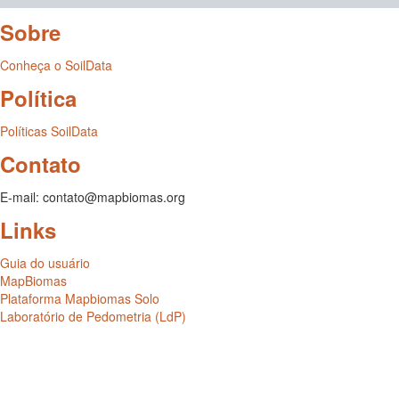
Sobre
Conheça o SoilData
Política
Políticas SoilData
Contato
E-mail: contato@mapbiomas.org
Links
Guia do usuário
MapBiomas
Plataforma Mapbiomas Solo
Laboratório de Pedometria (LdP)