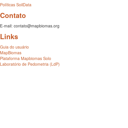
Políticas SoilData
Contato
E-mail: contato@mapbiomas.org
Links
Guia do usuário
MapBiomas
Plataforma Mapbiomas Solo
Laboratório de Pedometria (LdP)