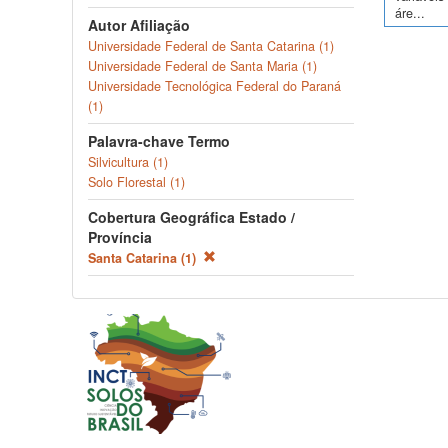
áre...
Autor Afiliação
Universidade Federal de Santa Catarina (1)
Universidade Federal de Santa Maria (1)
Universidade Tecnológica Federal do Paraná
(1)
Palavra-chave Termo
Silvicultura (1)
Solo Florestal (1)
Cobertura Geográfica Estado /
Província
Santa Catarina (1)