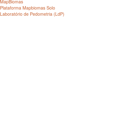
MapBiomas
Plataforma Mapbiomas Solo
Laboratório de Pedometria (LdP)