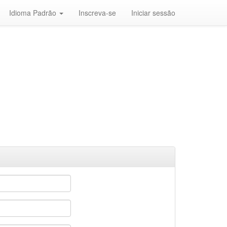
Idioma Padrão
Inscreva-se
Iniciar sessão