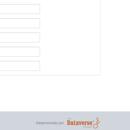
Desenvolvido por