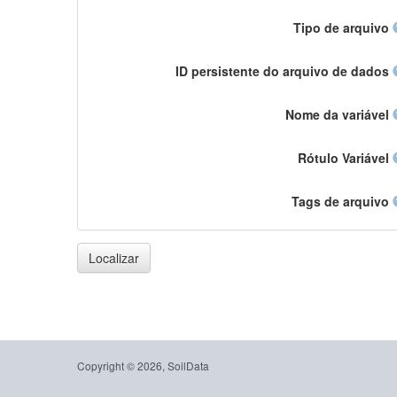
Tipo de arquivo
ID persistente do arquivo de dados
Nome da variável
Rótulo Variável
Tags de arquivo
Localizar
Copyright © 2026, SoilData