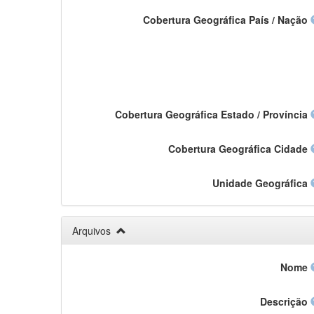
Cobertura Geográfica País / Nação
Cobertura Geográfica Estado / Província
Cobertura Geográfica Cidade
Unidade Geográfica
Arquivos
Nome
Descrição