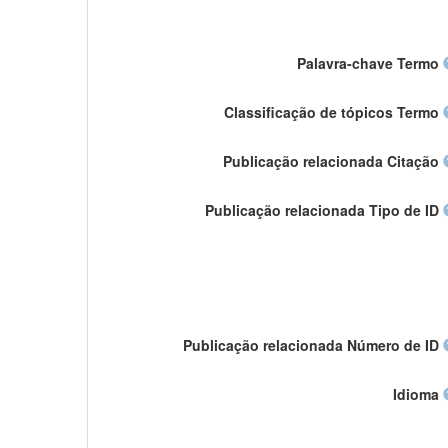
Palavra-chave Termo
Classificação de tópicos Termo
Publicação relacionada Citação
Publicação relacionada Tipo de ID
Publicação relacionada Número de ID
Idioma