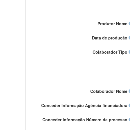
Produtor Nome
Data de produção
Colaborador Tipo
Colaborador Nome
Conceder Informação Agência financiadora
Conceder Informação Número da processo