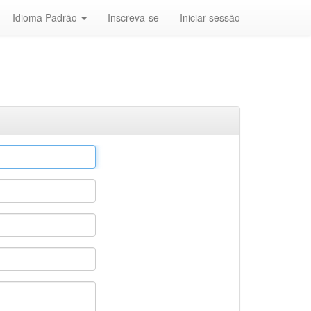
Idioma Padrão
Inscreva-se
Iniciar sessão