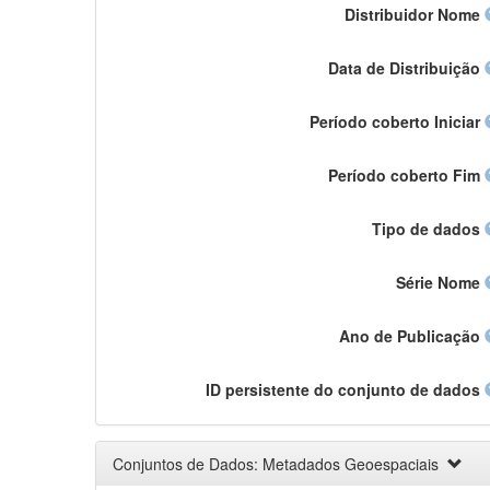
Distribuidor Nome
Data de Distribuição
Período coberto Iniciar
Período coberto Fim
Tipo de dados
Série Nome
Ano de Publicação
ID persistente do conjunto de dados
Conjuntos de Dados: Metadados Geoespaciais