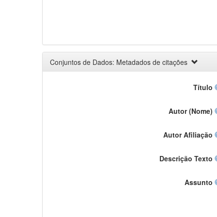
Conjuntos de Dados: Metadados de citações
Título
Autor (Nome)
Autor Afiliação
Descrição Texto
Assunto