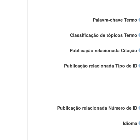
Palavra-chave Termo
Classificação de tópicos Termo
Publicação relacionada Citação
Publicação relacionada Tipo de ID
Publicação relacionada Número de ID
Idioma