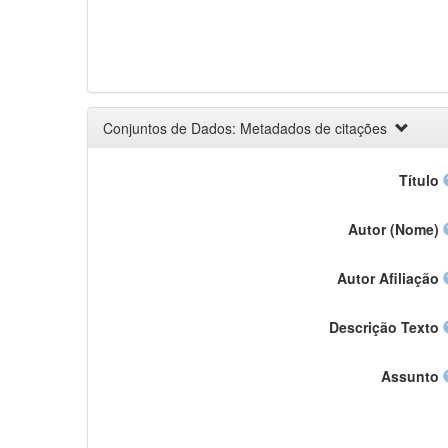
Conjuntos de Dados: Metadados de citações
Título
Autor (Nome)
Autor Afiliação
Descrição Texto
Assunto