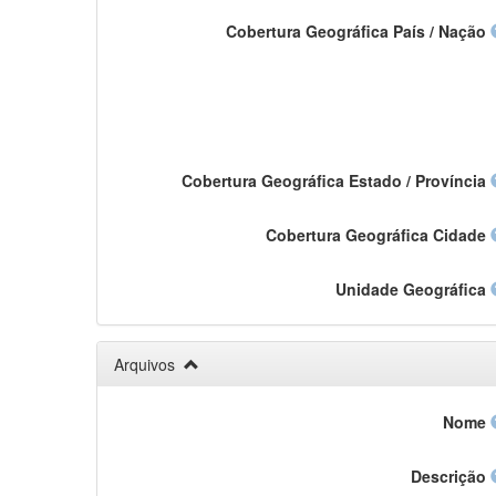
Cobertura Geográfica País / Nação
Cobertura Geográfica Estado / Província
Cobertura Geográfica Cidade
Unidade Geográfica
Arquivos
Nome
Descrição