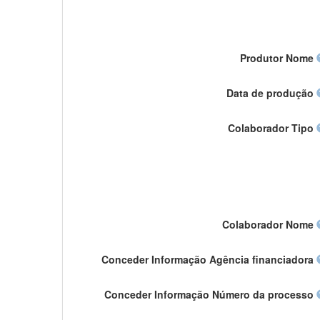
Produtor Nome
Data de produção
Colaborador Tipo
Colaborador Nome
Conceder Informação Agência financiadora
Conceder Informação Número da processo