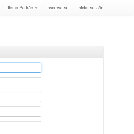
Idioma Padrão
Inscreva-se
Iniciar sessão