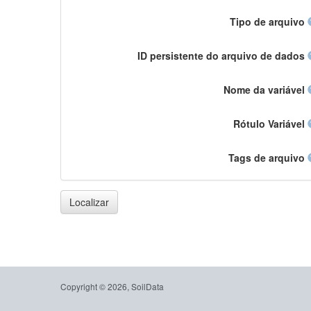
Tipo de arquivo
ID persistente do arquivo de dados
Nome da variável
Rótulo Variável
Tags de arquivo
Localizar
Copyright © 2026, SoilData