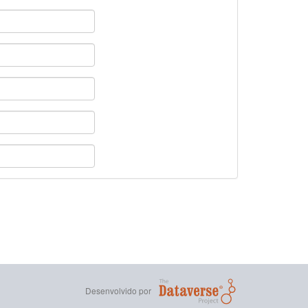
Desenvolvido por