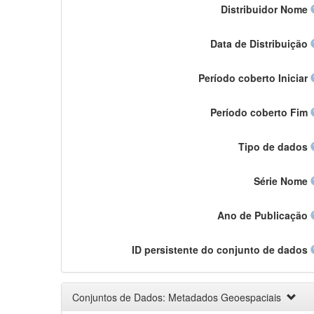
Distribuidor Nome
Data de Distribuição
Período coberto Iniciar
Período coberto Fim
Tipo de dados
Série Nome
Ano de Publicação
ID persistente do conjunto de dados
Conjuntos de Dados: Metadados Geoespaciais