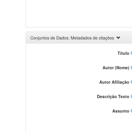
Conjuntos de Dados: Metadados de citações
Título
Autor (Nome)
Autor Afiliação
Descrição Texto
Assunto