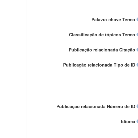
Palavra-chave Termo
Classificação de tópicos Termo
Publicação relacionada Citação
Publicação relacionada Tipo de ID
Publicação relacionada Número de ID
Idioma