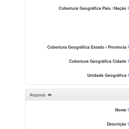
Cobertura Geográfica País / Nação
Cobertura Geográfica Estado / Província
Cobertura Geográfica Cidade
Unidade Geográfica
Arquivos
Nome
Descrição