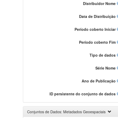
Distribuidor Nome
Data de Distribuição
Período coberto Iniciar
Período coberto Fim
Tipo de dados
Série Nome
Ano de Publicação
ID persistente do conjunto de dados
Conjuntos de Dados: Metadados Geoespaciais