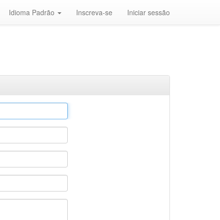
Idioma Padrão
Inscreva-se
Iniciar sessão