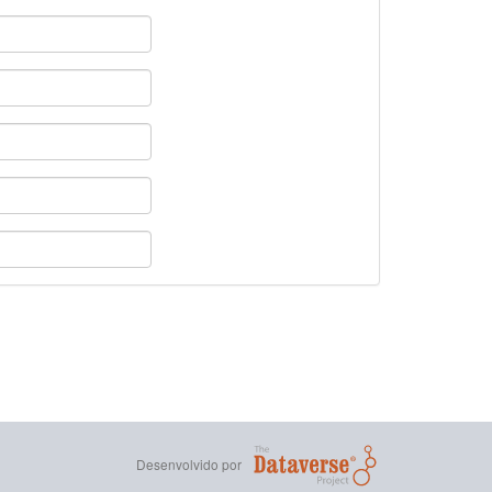
Desenvolvido por