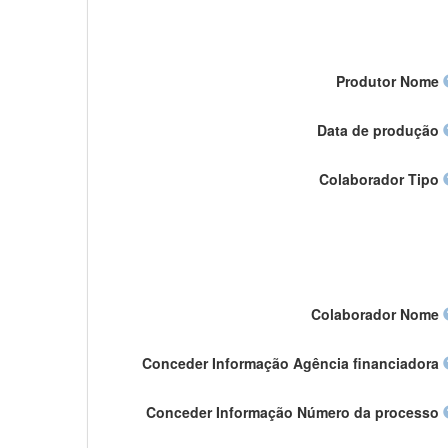
Produtor Nome
Data de produção
Colaborador Tipo
Colaborador Nome
Conceder Informação Agência financiadora
Conceder Informação Número da processo