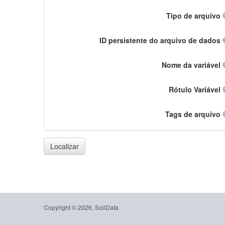
Tipo de arquivo
ID persistente do arquivo de dados
Nome da variável
Rótulo Variável
Tags de arquivo
Localizar
Copyright © 2026, SoilData