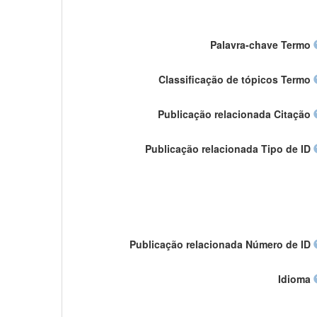
Palavra-chave Termo
Classificação de tópicos Termo
Publicação relacionada Citação
Publicação relacionada Tipo de ID
Publicação relacionada Número de ID
Idioma