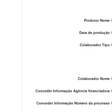
Produtor Nome
Data de produção
Colaborador Tipo
Colaborador Nome
Conceder Informação Agência financiadora
Conceder Informação Número da processo