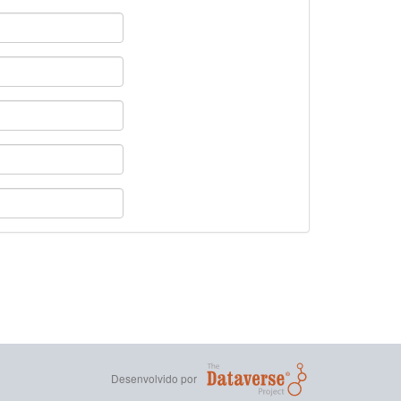
Desenvolvido por