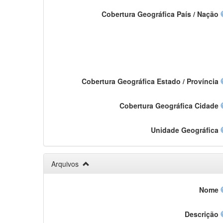
Cobertura Geográfica País / Nação
Cobertura Geográfica Estado / Província
Cobertura Geográfica Cidade
Unidade Geográfica
Arquivos
Nome
Descrição