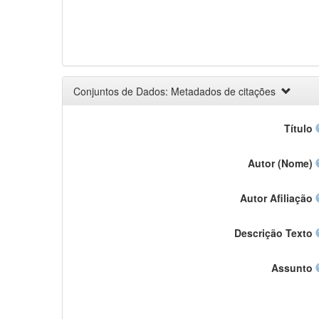
Conjuntos de Dados: Metadados de citações
Título
Autor (Nome)
Autor Afiliação
Descrição Texto
Assunto