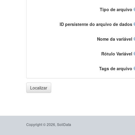
Tipo de arquivo
ID persistente do arquivo de dados
Nome da variável
Rótulo Variável
Tags de arquivo
Localizar
Copyright © 2026, SoilData