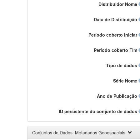
Distribuidor Nome
Data de Distribuição
Período coberto Iniciar
Período coberto Fim
Tipo de dados
Série Nome
Ano de Publicação
ID persistente do conjunto de dados
Conjuntos de Dados: Metadados Geoespaciais