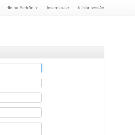
Idioma Padrão
Inscreva-se
Iniciar sessão