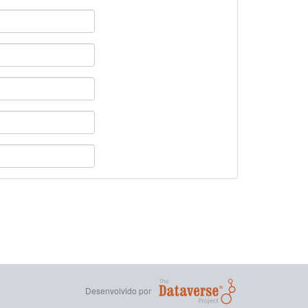
Desenvolvido por