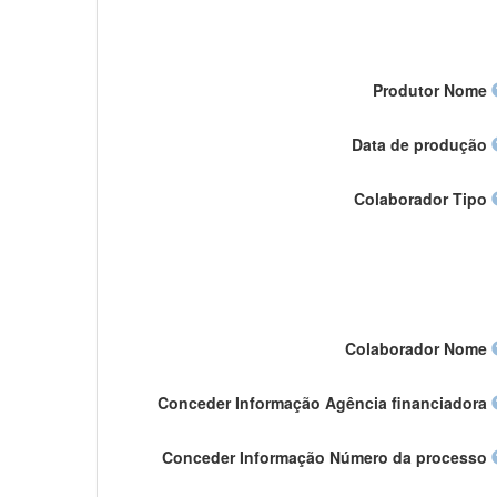
Produtor Nome
Data de produção
Colaborador Tipo
Colaborador Nome
Conceder Informação Agência financiadora
Conceder Informação Número da processo