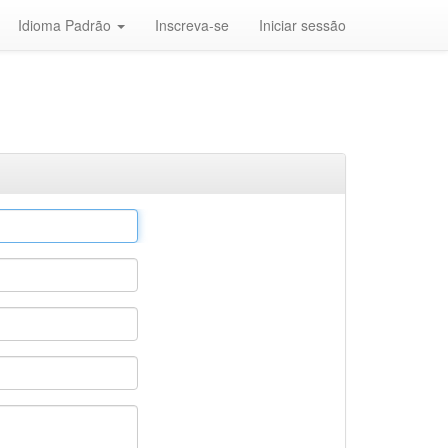
Idioma Padrão
Inscreva-se
Iniciar sessão