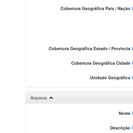
Cobertura Geográfica País / Nação
Cobertura Geográfica Estado / Província
Cobertura Geográfica Cidade
Unidade Geográfica
Arquivos
Nome
Descrição