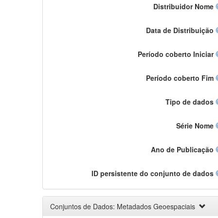
Distribuidor Nome
Data de Distribuição
Período coberto Iniciar
Período coberto Fim
Tipo de dados
Série Nome
Ano de Publicação
ID persistente do conjunto de dados
Conjuntos de Dados: Metadados Geoespaciais