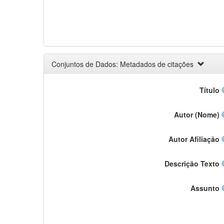
Conjuntos de Dados: Metadados de citações
Título
Autor (Nome)
Autor Afiliação
Descrição Texto
Assunto