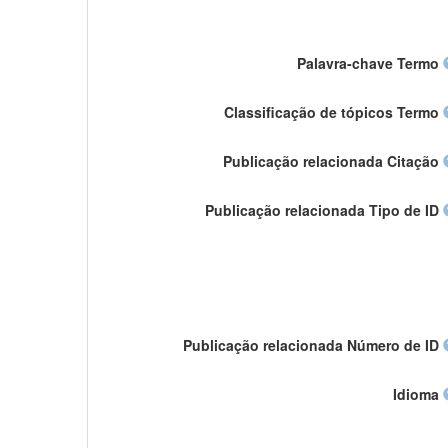
Palavra-chave Termo
Classificação de tópicos Termo
Publicação relacionada Citação
Publicação relacionada Tipo de ID
Publicação relacionada Número de ID
Idioma