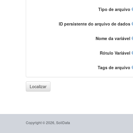
Tipo de arquivo
ID persistente do arquivo de dados
Nome da variável
Rótulo Variável
Tags de arquivo
Localizar
Copyright © 2026, SoilData