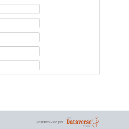
Desenvolvido por