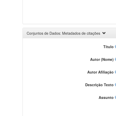
Conjuntos de Dados: Metadados de citações
Título
Autor (Nome)
Autor Afiliação
Descrição Texto
Assunto