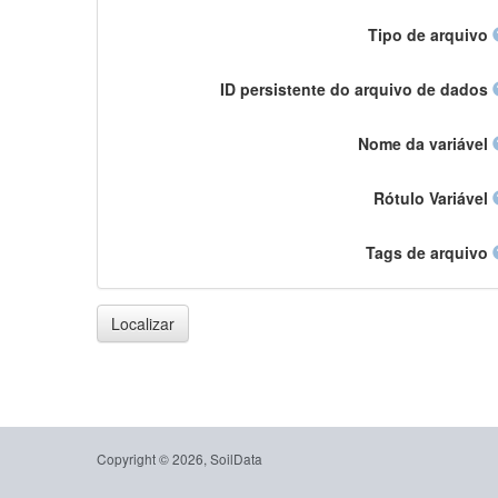
Tipo de arquivo
ID persistente do arquivo de dados
Nome da variável
Rótulo Variável
Tags de arquivo
Localizar
Copyright © 2026, SoilData