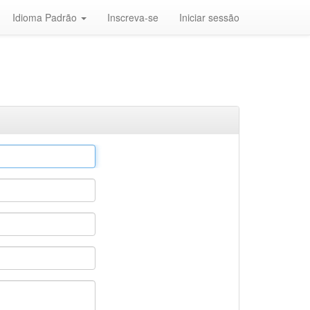
Idioma Padrão
Inscreva-se
Iniciar sessão