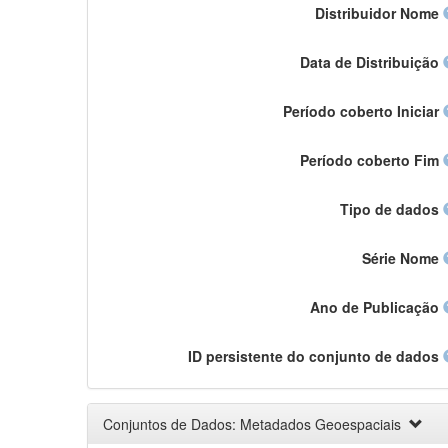
Distribuidor Nome
Data de Distribuição
Período coberto Iniciar
Período coberto Fim
Tipo de dados
Série Nome
Ano de Publicação
ID persistente do conjunto de dados
Conjuntos de Dados: Metadados Geoespaciais