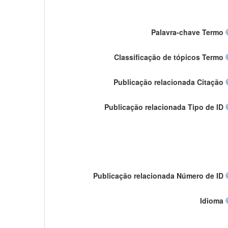
Palavra-chave Termo
Classificação de tópicos Termo
Publicação relacionada Citação
Publicação relacionada Tipo de ID
Publicação relacionada Número de ID
Idioma