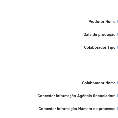
Produtor Nome
Data de produção
Colaborador Tipo
Colaborador Nome
Conceder Informação Agência financiadora
Conceder Informação Número da processo