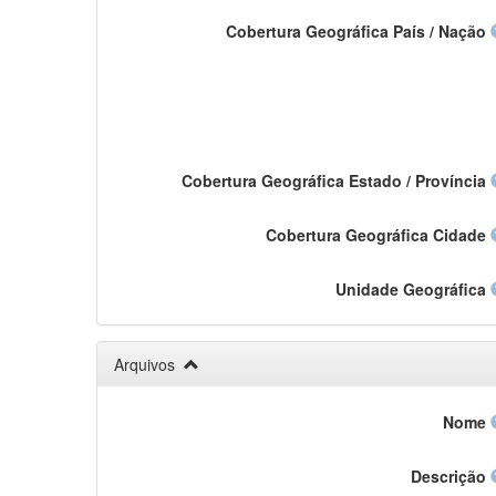
Cobertura Geográfica País / Nação
Cobertura Geográfica Estado / Província
Cobertura Geográfica Cidade
Unidade Geográfica
Arquivos
Nome
Descrição