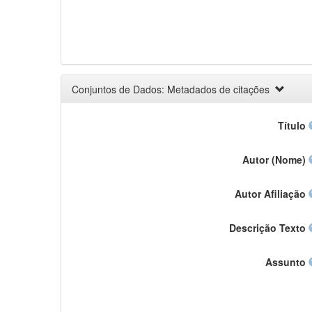
Conjuntos de Dados: Metadados de citações
Título
Autor (Nome)
Autor Afiliação
Descrição Texto
Assunto