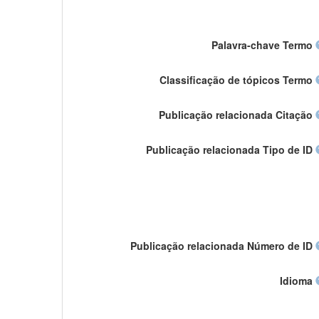
Palavra-chave Termo
Classificação de tópicos Termo
Publicação relacionada Citação
Publicação relacionada Tipo de ID
Publicação relacionada Número de ID
Idioma