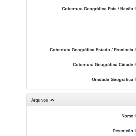
Cobertura Geográfica País / Nação
Cobertura Geográfica Estado / Província
Cobertura Geográfica Cidade
Unidade Geográfica
Arquivos
Nome
Descrição