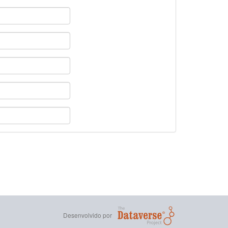
Desenvolvido por