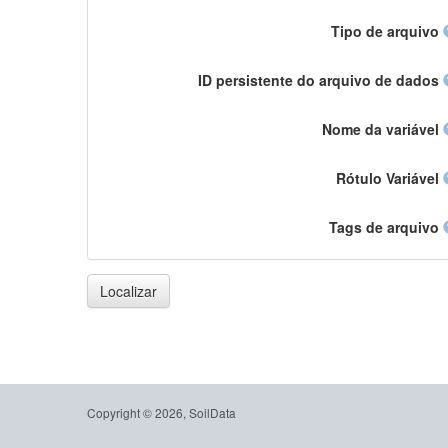
Tipo de arquivo
ID persistente do arquivo de dados
Nome da variável
Rótulo Variável
Tags de arquivo
Localizar
Copyright © 2026, SoilData