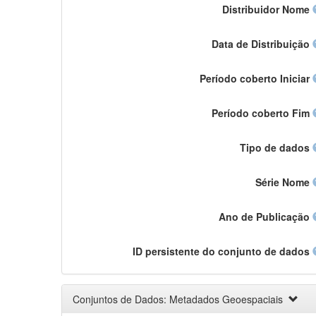
Distribuidor Nome
Data de Distribuição
Período coberto Iniciar
Período coberto Fim
Tipo de dados
Série Nome
Ano de Publicação
ID persistente do conjunto de dados
Conjuntos de Dados: Metadados Geoespaciais