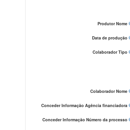
Produtor Nome
Data de produção
Colaborador Tipo
Colaborador Nome
Conceder Informação Agência financiadora
Conceder Informação Número da processo