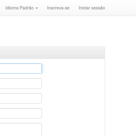
Idioma Padrão
Inscreva-se
Iniciar sessão