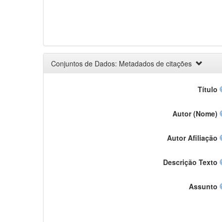
Conjuntos de Dados: Metadados de citações
Título
Autor (Nome)
Autor Afiliação
Descrição Texto
Assunto