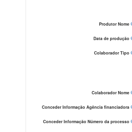
Produtor Nome
Data de produção
Colaborador Tipo
Colaborador Nome
Conceder Informação Agência financiadora
Conceder Informação Número da processo