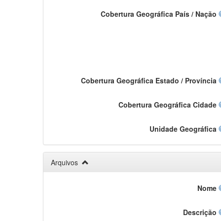
Cobertura Geográfica País / Nação
Cobertura Geográfica Estado / Província
Cobertura Geográfica Cidade
Unidade Geográfica
Arquivos
Nome
Descrição