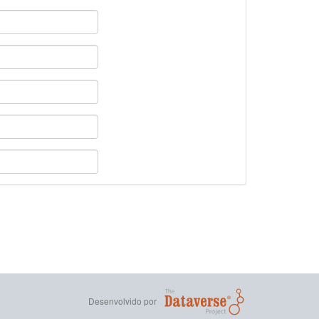
Desenvolvido por