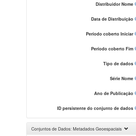
Distribuidor Nome
Data de Distribuição
Período coberto Iniciar
Período coberto Fim
Tipo de dados
Série Nome
Ano de Publicação
ID persistente do conjunto de dados
Conjuntos de Dados: Metadados Geoespaciais