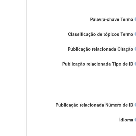
Palavra-chave Termo
Classificação de tópicos Termo
Publicação relacionada Citação
Publicação relacionada Tipo de ID
Publicação relacionada Número de ID
Idioma