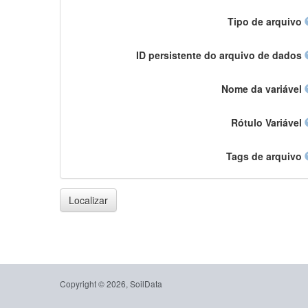
Tipo de arquivo
ID persistente do arquivo de dados
Nome da variável
Rótulo Variável
Tags de arquivo
Localizar
Copyright © 2026, SoilData