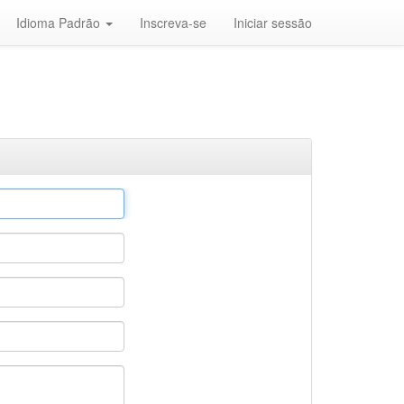
Idioma Padrão
Inscreva-se
Iniciar sessão