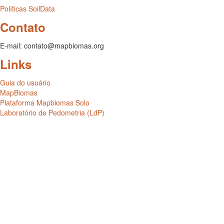
Políticas SoilData
Contato
E-mail: contato@mapbiomas.org
Links
Guia do usuário
MapBiomas
Plataforma Mapbiomas Solo
Laboratório de Pedometria (LdP)