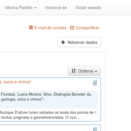
Idioma Padrão
Inscreva-se
Iniciar sessão
E-mail de contato
Compartilhar
Adicionar dados
Ordenar
, solos e vinhos"
Florisbal, Luana Moreira; Silva, Elisângela Benedet da,
geologia, solos e vinhos"",
outique D’alture foram visitados os locais dos pontos de 1
 brutos (originais) e georreferenciados. O mun...