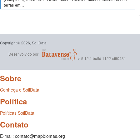
terras em...
Copyright © 2026, SoilData
Desenvolvido por
v. 5.12.1 build 1122-cf90431
Sobre
Conheça o SoilData
Política
Políticas SoilData
Contato
E-mail: contato@mapbiomas.org