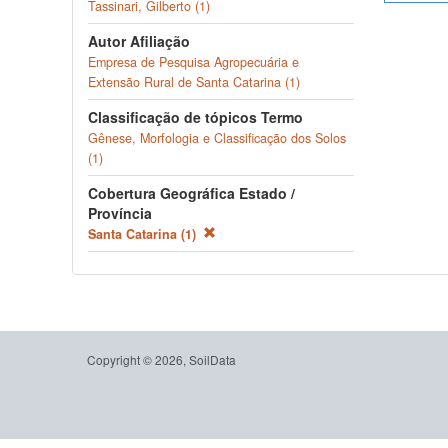
Tassinari, Gilberto (1)
Autor Afiliação
Empresa de Pesquisa Agropecuária e
Extensão Rural de Santa Catarina (1)
Classificação de tópicos Termo
Gênese, Morfologia e Classificação dos Solos
(1)
Cobertura Geográfica Estado /
Província
Santa Catarina (1)
Copyright © 2026, SoilData