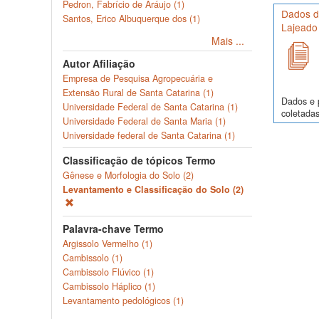
Pedron, Fabrício de Aráujo (1)
Dados de
Santos, Erico Albuquerque dos (1)
Lajeado
Mais ...
Autor Afiliação
Empresa de Pesquisa Agropecuária e
Extensão Rural de Santa Catarina (1)
Dados e p
Universidade Federal de Santa Catarina (1)
coletadas
Universidade Federal de Santa Maria (1)
Universidade federal de Santa Catarina (1)
Classificação de tópicos Termo
Gênese e Morfologia do Solo (2)
Levantamento e Classificação do Solo (2)
Palavra-chave Termo
Argissolo Vermelho (1)
Cambissolo (1)
Cambissolo Flúvico (1)
Cambissolo Háplico (1)
Levantamento pedológicos (1)