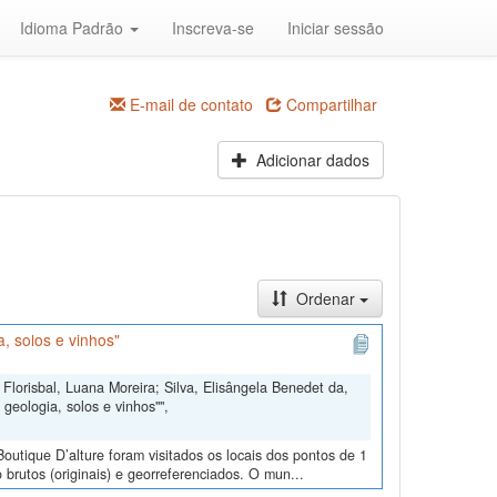
Idioma Padrão
Inscreva-se
Iniciar sessão
E-mail de contato
Compartilhar
Adicionar dados
Ordenar
, solos e vinhos"
Florisbal, Luana Moreira; Silva, Elisângela Benedet da,
geologia, solos e vinhos"",
outique D’alture foram visitados os locais dos pontos de 1
 brutos (originais) e georreferenciados. O mun...