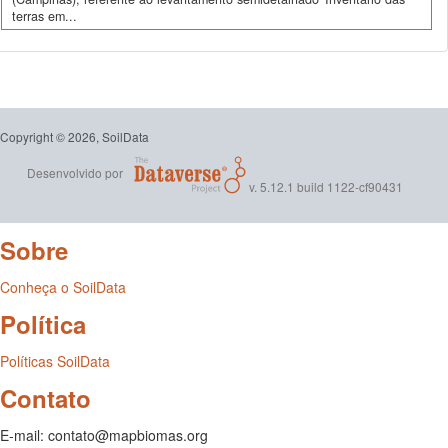
terras em...
Copyright © 2026, SoilData
Desenvolvido por
v. 5.12.1 build 1122-cf90431
Sobre
Conheça o SoilData
Política
Políticas SoilData
Contato
E-mail: contato@mapbiomas.org