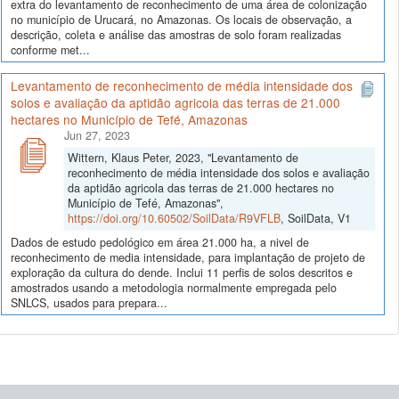
extra do levantamento de reconhecimento de uma área de colonização
no município de Urucará, no Amazonas. Os locais de observação, a
descrição, coleta e análise das amostras de solo foram realizadas
conforme met...
Levantamento de reconhecimento de média intensidade dos
solos e avaliação da aptidão agricola das terras de 21.000
hectares no Município de Tefé, Amazonas
Jun 27, 2023
Wittern, Klaus Peter, 2023, "Levantamento de
reconhecimento de média intensidade dos solos e avaliação
da aptidão agricola das terras de 21.000 hectares no
Município de Tefé, Amazonas",
https://doi.org/10.60502/SoilData/R9VFLB
, SoilData, V1
Dados de estudo pedológico em área 21.000 ha, a nivel de
reconhecimento de media intensidade, para implantação de projeto de
exploração da cultura do dende. Inclui 11 perfis de solos descritos e
amostrados usando a metodologia normalmente empregada pelo
SNLCS, usados para prepara...