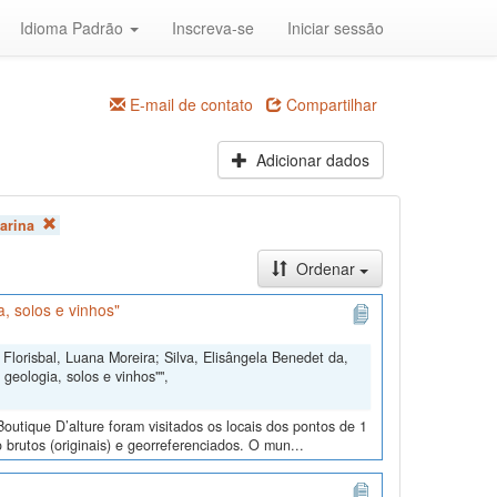
Idioma Padrão
Inscreva-se
Iniciar sessão
E-mail de contato
Compartilhar
Adicionar dados
arina
Ordenar
, solos e vinhos"
Florisbal, Luana Moreira; Silva, Elisângela Benedet da,
geologia, solos e vinhos"",
outique D’alture foram visitados os locais dos pontos de 1
 brutos (originais) e georreferenciados. O mun...