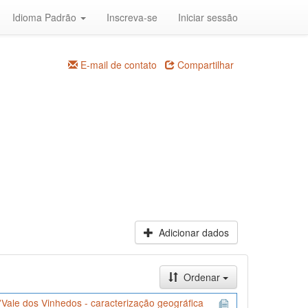
Idioma Padrão
Inscreva-se
Iniciar sessão
E-mail de contato
Compartilhar
Adicionar dados
Ordenar
Vale dos Vinhedos - caracterização geográfica