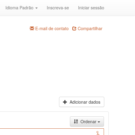
Idioma Padrão
Inscreva-se
Iniciar sessão
E-mail de contato
Compartilhar
Adicionar dados
Ordenar