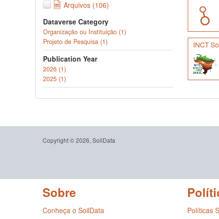
Arquivos (106)
Dataverse Category
Organização ou Instituição (1)
Projeto de Pesquisa (1)
INCT Sol
Publication Year
2026 (1)
2025 (1)
Copyright © 2026, SoilData
Sobre
Políti
Conheça o SoilData
Políticas 