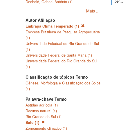
per...
Deobald, Gabriel Antônio (1)
Mais ...
Autor Afiliação
Embrapa Clima Temperado (1)
Empresa Brasileira de Pesquisa Agropecuária
(1)
Universidade Estadual do Rio Grande do Sul
(1)
Universidade Federal de Santa Maria (1)
Universidade Federal do Rio Grande do Sul
(1)
Classificação de tópicos Termo
Gênese, Morfologia e Classificação dos Solos
(1)
Palavra-chave Termo
Aptidão agrícola (1)
Recurso natural (1)
Rio Grande do Sul (1)
Solo (1)
Zoneamento climático (1)