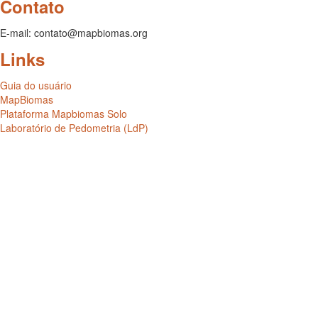
Contato
E-mail: contato@mapbiomas.org
Links
Guia do usuário
MapBiomas
Plataforma Mapbiomas Solo
Laboratório de Pedometria (LdP)