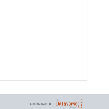
Desenvolvido por