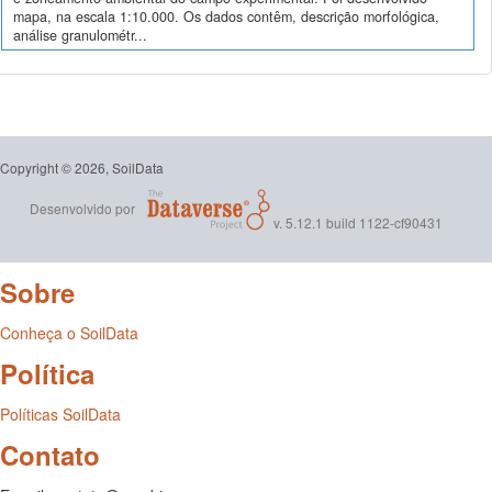
mapa, na escala 1:10.000. Os dados contêm, descrição morfológica,
análise granulométr...
Copyright © 2026, SoilData
Desenvolvido por
v. 5.12.1 build 1122-cf90431
Sobre
Conheça o SoilData
Política
Políticas SoilData
Contato