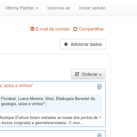
Idioma Padrão
Inscreva-se
Iniciar sessão
E-mail de contato
Compartilhar
Adicionar dados
Ordenar
, solos e vinhos"
Florisbal, Luana Moreira; Silva, Elisângela Benedet da,
geologia, solos e vinhos"",
outique D’alture foram visitados os locais dos pontos de 1
 brutos (originais) e georreferenciados. O mun...