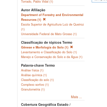
Torrado, Pablo Vidal (1)
Autor Afiliação
Department of Forestry and Environmental
Resources (1)
Escola Superior de Agricultura Luiz de Queiroz
(1)
Universidade Federal de Mato Grosso (1)
Classificação de tópicos Termo
Gênese e Morfologia do Solo (1)
Levantamento e Classificação do Solo (1)
Manejo e Conservação do Solo e da Água (1)
Palavra-chave Termo
Análise física (1)
Análise química (1)
Classificação do solo (1)
Complexo sortivo (1)
Granulometria (1)
Mais ...
Cobertura Geográfica Estado /