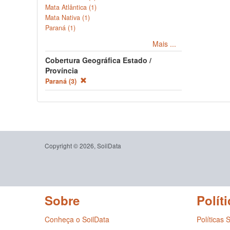
Mata Atlântica (1)
Mata Nativa (1)
Paraná (1)
Mais ...
Cobertura Geográfica Estado /
Província
Paraná (3)
Copyright © 2026, SoilData
Sobre
Políti
Conheça o SoilData
Políticas 