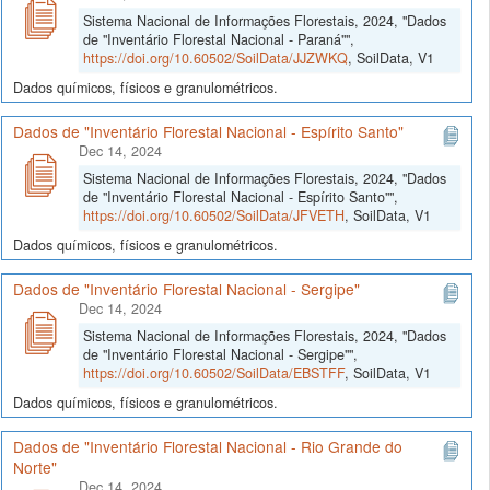
Sistema Nacional de Informações Florestais, 2024, "Dados
de "Inventário Florestal Nacional - Paraná"",
https://doi.org/10.60502/SoilData/JJZWKQ
, SoilData, V1
Dados químicos, físicos e granulométricos.
Dados de "Inventário Florestal Nacional - Espírito Santo"
Dec 14, 2024
Sistema Nacional de Informações Florestais, 2024, "Dados
de "Inventário Florestal Nacional - Espírito Santo"",
https://doi.org/10.60502/SoilData/JFVETH
, SoilData, V1
Dados químicos, físicos e granulométricos.
Dados de "Inventário Florestal Nacional - Sergipe"
Dec 14, 2024
Sistema Nacional de Informações Florestais, 2024, "Dados
de "Inventário Florestal Nacional - Sergipe"",
https://doi.org/10.60502/SoilData/EBSTFF
, SoilData, V1
Dados químicos, físicos e granulométricos.
Dados de "Inventário Florestal Nacional - Rio Grande do
Norte"
Dec 14, 2024