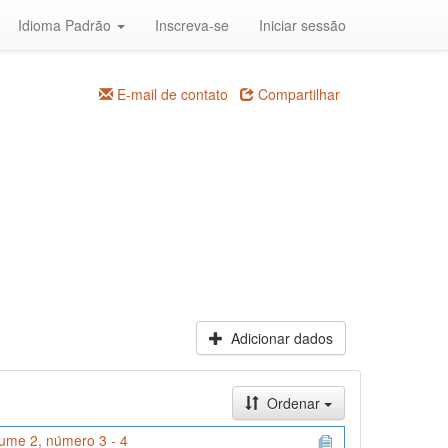
Idioma Padrão
Inscreva-se
Iniciar sessão
E-mail de contato
Compartilhar
Adicionar dados
Ordenar
ume 2, número 3 - 4