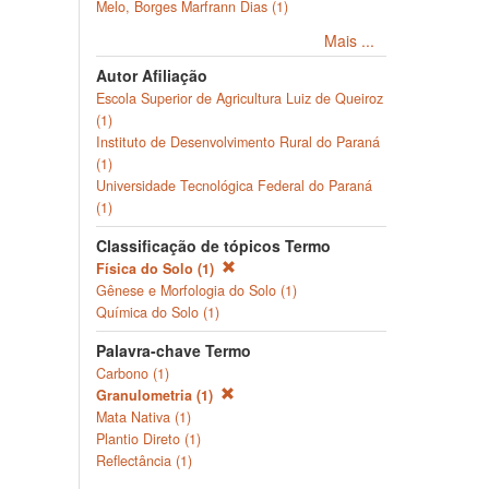
Melo, Borges Marfrann Dias (1)
Mais ...
Autor Afiliação
Escola Superior de Agricultura Luiz de Queiroz
(1)
Instituto de Desenvolvimento Rural do Paraná
(1)
Universidade Tecnológica Federal do Paraná
(1)
Classificação de tópicos Termo
Física do Solo (1)
Gênese e Morfologia do Solo (1)
Química do Solo (1)
Palavra-chave Termo
Carbono (1)
Granulometria (1)
Mata Nativa (1)
Plantio Direto (1)
Reflectância (1)