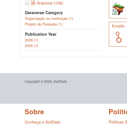
Arquivos (106)
Dataverse Category
Organização ou Instituição (1)
Projeto de Pesquisa (1)
Erosão
Publication Year
2026 (1)
2025 (1)
Copyright © 2026, SoilData
Sobre
Políti
Conheça o SoilData
Políticas 