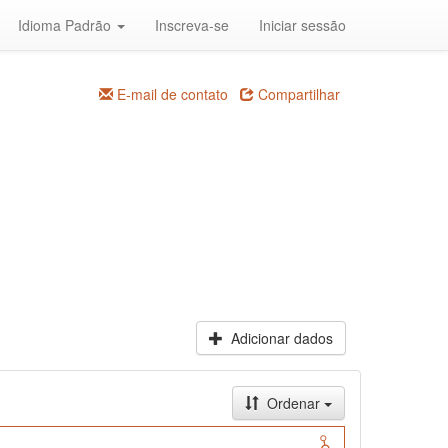
Idioma Padrão
Inscreva-se
Iniciar sessão
E-mail de contato
Compartilhar
Adicionar dados
Ordenar