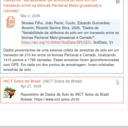
transecto entre os biomas Pantanal Mato-grossense e
Cerrado"
Mar 2, 2026
Novaes Filho, João Paulo; Couto, Eduardo Guimarães;
Amorim, Ricardo Santos Silva, 2026, "Dados de
"Variabilidade de atributos do solo em um transecto entre os
biomas Pantanal Mato-grossense e Cerrado"",
https://doi.org/10.60502/SoilData/SPLGEO
, SoilData, V1
Dados provenientes de uma extensa coleta de amostras de solo em um
transecto de 210 km entre os biomas Pantanal e Cerrado, totalizando
1415 pontos e 1780 camadas. Essas amostras foram georreferenciadas
com GPS. Em cada um dos pontos de amostragem, foram coletadas
amostras de solo...
INCT Solos do Brasil
(INCT Solos do Brasil)
Apr 27, 2026
Repositório de Dados de Solo do INCT Solos do Brasil
Acesse: https://www.inct.solos.ufv.br