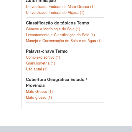
Autor Afiliação
Universidade Federal de Mato Grosso (1)
Universidade Federal de Viçosa (1)
Classificação de tópicos Termo
Gênese e Morfologia do Solo (1)
Levantamento e Classificação do Solo (1)
Manejo e Conservação do Solo e da Água (1)
Palavra-chave Termo
Complexo sortivo (1)
Granulometria (1)
Uso atual (1)
Cobertura Geográfica Estado /
Província
Mato Grosso (1)
Mato grosso (1)