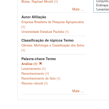
Conjunto 
Bloise, Raphael Minotti (1)
Embrapa 
Mais ...
'Levanta
Autor Afiliação
Empresa Brasileira de Pesquisa Agropecuária
(1)
Universidade Estadual Paulista (1)
Classificação de tópicos Termo
Gênese, Morfologia e Classificação dos Solos
(1)
Palavra-chave Termo
Análise (1)
Levantamento (1)
Reconhecimento (1)
Reconhecimento do Solo (1)
Recurso natural (1)
Mais ...