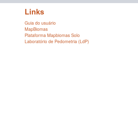
Links
Guia do usuário
MapBiomas
Plataforma Mapbiomas Solo
Laboratório de Pedometria (LdP)