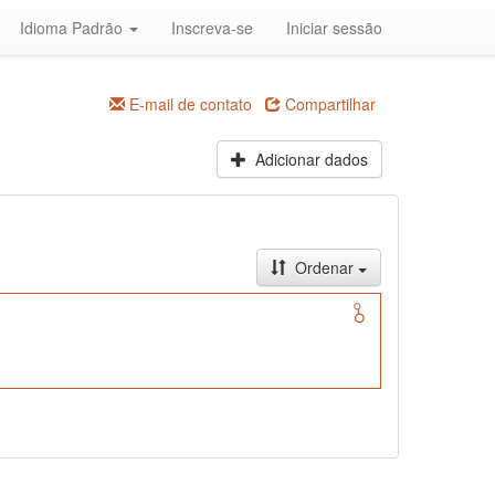
Idioma Padrão
Inscreva-se
Iniciar sessão
E-mail de contato
Compartilhar
Adicionar dados
Ordenar