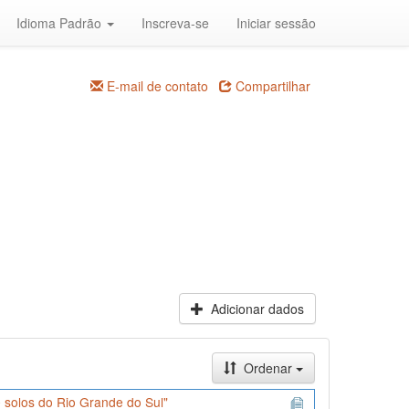
Idioma Padrão
Inscreva-se
Iniciar sessão
E-mail de contato
Compartilhar
Adicionar dados
Ordenar
 solos do Rio Grande do Sul"