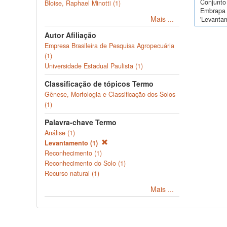
Conjunto 
Bloise, Raphael Minotti (1)
Embrapa 
Mais ...
'Levanta
Autor Afiliação
Empresa Brasileira de Pesquisa Agropecuária
(1)
Universidade Estadual Paulista (1)
Classificação de tópicos Termo
Gênese, Morfologia e Classificação dos Solos
(1)
Palavra-chave Termo
Análise (1)
Levantamento (1)
Reconhecimento (1)
Reconhecimento do Solo (1)
Recurso natural (1)
Mais ...