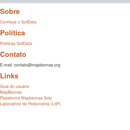
Sobre
Conheça o SoilData
Política
Políticas SoilData
Contato
E-mail: contato@mapbiomas.org
Links
Guia do usuário
MapBiomas
Plataforma Mapbiomas Solo
Laboratório de Pedometria (LdP)