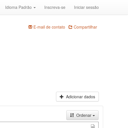
Idioma Padrão
Inscreva-se
Iniciar sessão
E-mail de contato
Compartilhar
Adicionar dados
Ordenar