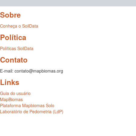
Sobre
Conheça o SoilData
Política
Políticas SoilData
Contato
E-mail: contato@mapbiomas.org
Links
Guia do usuário
MapBiomas
Plataforma Mapbiomas Solo
Laboratório de Pedometria (LdP)